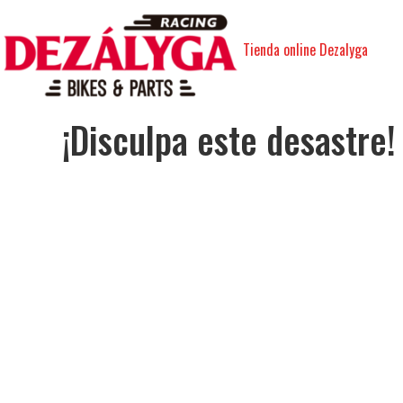
Tienda online Dezalyga
¡Disculpa este desastre!