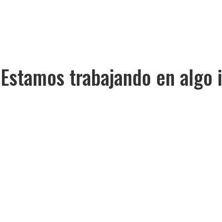
 Estamos trabajando en algo i